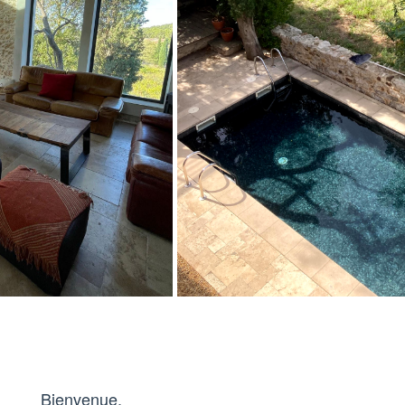
Bienvenue,