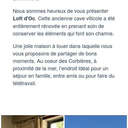
Nous sommes heureux de vous présenter
. Cette ancienne cave viticole a été
Loft d'Oc
entièrement rénovée en prenant soin de
conserver les éléments qui font son charme.
Une jolie maison à louer dans laquelle nous
vous proposons de partager de bons
moments. Au coeur des Corbières, à
proximité de la mer, l’endroit idéal pour un
séjour en famille, entre amis ou pour faire du
télétravail.