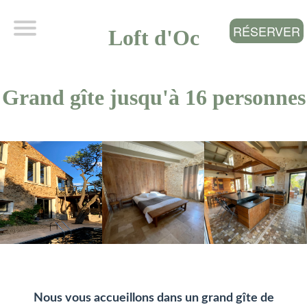
RÉSERVER
Loft d'Oc
Grand gîte jusqu'à 16 personnes
Nous vous accueillons dans un grand gîte de