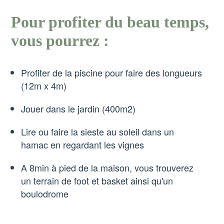
Pour profiter du beau temps,
vous pourrez :
Profiter de la piscine pour faire des longueurs
(12m x 4m)
Jouer dans le jardin (400m2)
Lire ou faire la sieste au soleil dans un
hamac en regardant les vignes
A 8min à pied de la maison, vous trouverez
un terrain de foot et basket ainsi qu'un
boulodrome