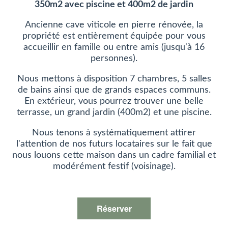
350m2 avec piscine et 400m2 de jardin
Ancienne cave viticole en pierre rénovée, la
propriété est entièrement équipée pour vous
accueillir en famille ou entre amis (jusqu'à 16
personnes).
Nous mettons à disposition 7 chambres, 5 salles
de bains ainsi que de grands espaces communs.
En extérieur, vous pourrez trouver une belle
terrasse, un grand jardin (400m2) et une piscine.
Nous tenons à systématiquement attirer
l'attention de nos futurs locataires sur le fait que
nous louons cette maison dans un cadre familial et
modérément festif (voisinage).
Réserver