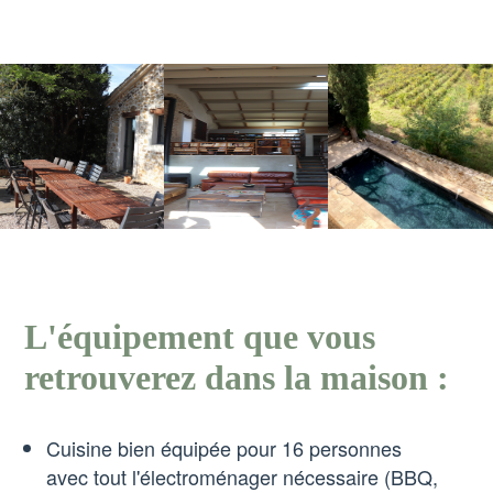
L'équipement que vous
retrouverez dans la maison :
Cuisine bien équipée pour 16 personnes
avec tout l'électroménager nécessaire (BBQ,