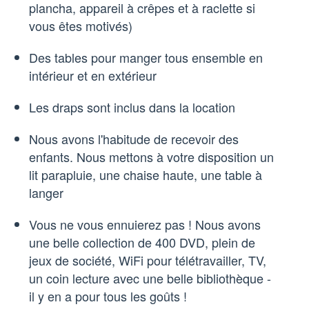
plancha, appareil à crêpes et à raclette si
vous êtes motivés)
Des tables pour manger tous ensemble en
intérieur et en extérieur
Les draps sont inclus dans la location
Nous avons l'habitude de recevoir des
enfants. Nous mettons à votre disposition un
lit parapluie, une chaise haute, une table à
langer
Vous ne vous ennuierez pas ! Nous avons
une belle collection de 400 DVD, plein de
jeux de société, WiFi pour télétravailler, TV,
un coin lecture avec une belle bibliothèque -
il y en a pour tous les goûts !