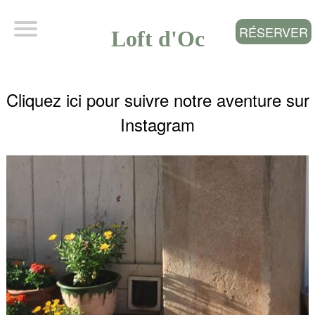
RÉSERVER
Loft d'Oc
Cliquez ici pour suivre notre aventure sur
Instagram